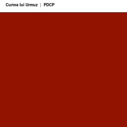
Curtea lui Urmuz
PDCP