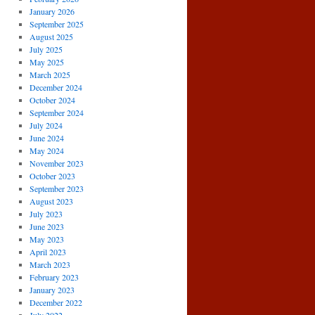
January 2026
September 2025
August 2025
July 2025
May 2025
March 2025
December 2024
October 2024
September 2024
July 2024
June 2024
May 2024
November 2023
October 2023
September 2023
August 2023
July 2023
June 2023
May 2023
April 2023
March 2023
February 2023
January 2023
December 2022