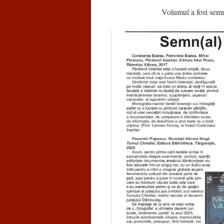
Volumul a fost s