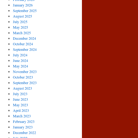
January 2026
September 2025
August 2025
July 2025
May 2025
March 2025
December 2024
October 2024
September 2024
July 2024
June 2024
May 2024
November 2023
October 2023
September 2023
August 2023
July 2023
June 2023
May 2023
April 2023
March 2023
February 2023
January 2023
December 2022