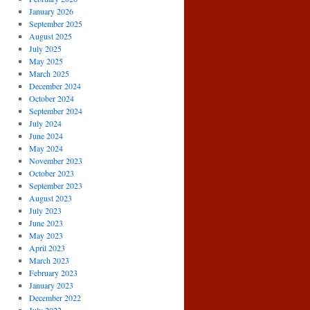
January 2026
September 2025
August 2025
July 2025
May 2025
March 2025
December 2024
October 2024
September 2024
July 2024
June 2024
May 2024
November 2023
October 2023
September 2023
August 2023
July 2023
June 2023
May 2023
April 2023
March 2023
February 2023
January 2023
December 2022